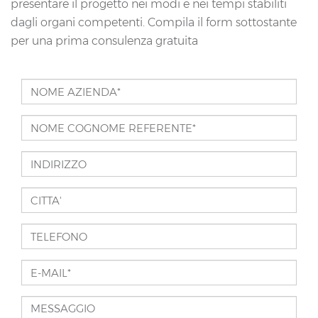
presentare il progetto nei modi e nei tempi stabiliti
dagli organi competenti. Compila il form sottostante
per una prima consulenza gratuita
NOME
AZIENDA*
NOME
*
COGNOME
INDIRIZZO
REFERENTE*
*
CITTA'
TELEFONO
E-
MAIL*