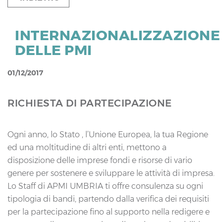
INTERNAZIONALIZZAZIONE
DELLE PMI
01/12/2017
RICHIESTA DI PARTECIPAZIONE
Ogni anno, lo Stato , l’Unione Europea, la tua Regione
ed una moltitudine di altri enti, mettono a
disposizione delle imprese fondi e risorse di vario
genere per sostenere e sviluppare le attività di impresa.
Lo Staff di APMI UMBRIA ti offre consulenza su ogni
tipologia di bandi, partendo dalla verifica dei requisiti
per la partecipazione fino al supporto nella redigere e