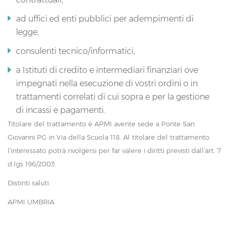
ad uffici ed enti pubblici per adempimenti di
legge,
consulenti tecnico/informatici,
a Istituti di credito e intermediari finanziari ove
impegnati nella esecuzione di vostri ordini o in
trattamenti correlati di cui sopra e per la gestione
di incassi e pagamenti.
Titolare del trattamento è APMI avente sede a Ponte San
Giovanni PG in Via della Scuola 118. Al titolare del trattamento
l’interessato potrà rivolgersi per far valere i diritti previsti dall’art. 7
d.lgs 196/2003.
Distinti saluti.
APMI UMBRIA