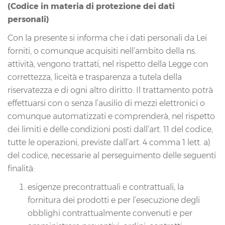
(Codice in materia di protezione dei dati
personali)
Con la presente si informa che i dati personali da Lei
forniti, o comunque acquisiti nell’ambito della ns.
attività, vengono trattati, nel rispetto della Legge con
correttezza, liceità e trasparenza a tutela della
riservatezza e di ogni altro diritto. Il trattamento potrà
effettuarsi con o senza l’ausilio di mezzi elettronici o
comunque automatizzati e comprenderà, nel rispetto
dei limiti e delle condizioni posti dall’art. 11 del codice,
tutte le operazioni, previste dall’art. 4 comma 1 lett. a)
del codice, necessarie al perseguimento delle seguenti
finalità:
esigenze precontrattuali e contrattuali, la
fornitura dei prodotti e per l’esecuzione degli
obblighi contrattualmente convenuti e per