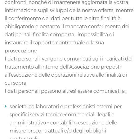
confronti, nonchè di mantenere aggiornata la vostra
informazione sugli sviluppi della nostra offerta, mentre
il conferimento dei dati per tutte le altre finalità è
obbligatorio e pertanto il mancato conferimento dei
dati per tali finalità comporta l’impossibilità di
instaurare il rapporto contrattuale o la sua
prosecuzione.
I dati personali, vengono comunicati agli incaricati del
trattamento all’interno dell’Associazione preposti
all’esecuzione delle operazioni relative alle finalità di
cui sopra.
I dati personali possono altresì essere comunicati a:
società, collaboratori e professionisti esterni per
specifici servizi tecnico-commerciali, legali e
amministrativo – contabili in esecuzione delle
misure precontrattuali e/o degli obblighi
contrattuali;