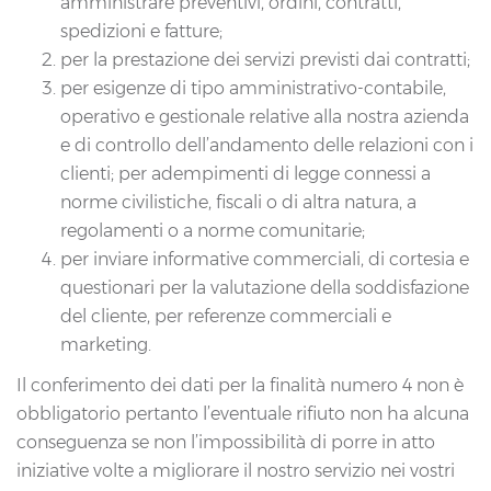
amministrare preventivi, ordini, contratti,
spedizioni e fatture;
per la prestazione dei servizi previsti dai contratti;
per esigenze di tipo amministrativo-contabile,
operativo e gestionale relative alla nostra azienda
e di controllo dell’andamento delle relazioni con i
clienti; per adempimenti di legge connessi a
norme civilistiche, fiscali o di altra natura, a
regolamenti o a norme comunitarie;
per inviare informative commerciali, di cortesia e
questionari per la valutazione della soddisfazione
del cliente, per referenze commerciali e
marketing.
Il conferimento dei dati per la finalità numero 4 non è
obbligatorio pertanto l’eventuale rifiuto non ha alcuna
conseguenza se non l’impossibilità di porre in atto
iniziative volte a migliorare il nostro servizio nei vostri