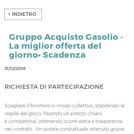
Gruppo Acquisto Gasolio -
La miglior offerta del
giorno• Scadenza
31/12/2018
RICHIESTA DI PARTECIPAZIONE
Scegliere il fornitore in modo collettivo, stabilendo le
regole del gioco, fissando un prezzo chiaro
e competitivo, ottenendo sconti extra e trasparenza
nei contratti. Un potere contrattuale ottenuto grazie