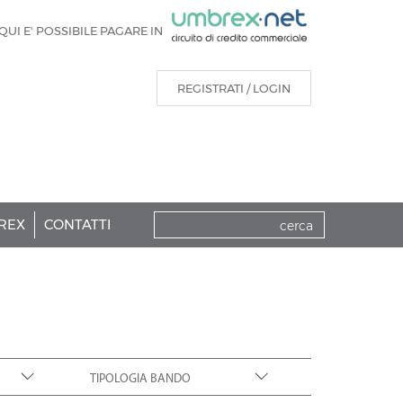
QUI E' POSSIBILE PAGARE IN
REGISTRATI / LOGIN
REX
CONTATTI