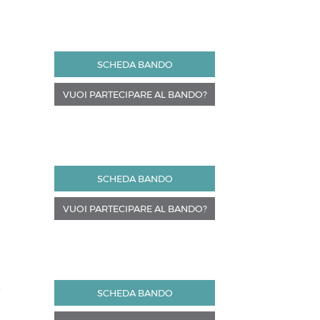
SCHEDA BANDO
VUOI PARTECIPARE AL BANDO?
SCHEDA BANDO
VUOI PARTECIPARE AL BANDO?
E
SCHEDA BANDO