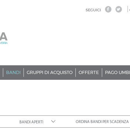
SEGUICI
BANDI
GRUPPI DI ACQUISTO
OFFERTE
PAGO UMB
ORDINA BANDI PER SCADENZA